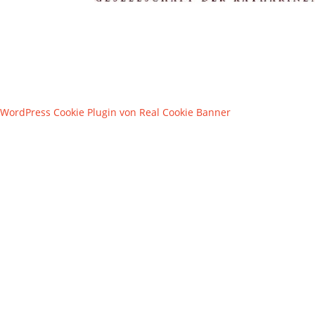
WordPress Cookie Plugin von Real Cookie Banner