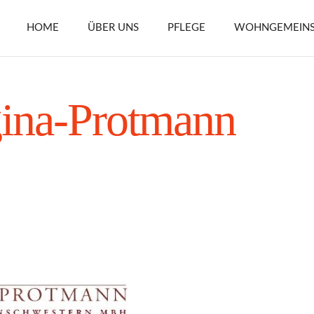
HOME
ÜBER UNS
PFLEGE
WOHNGEMEINS
gina-Protmann