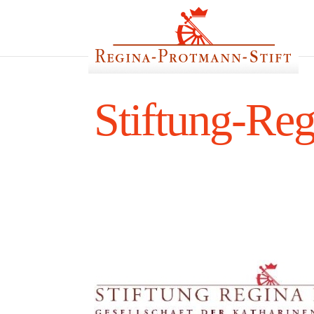
Stiftung-Re