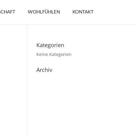
CHAFT
WOHLFÜHLEN
KONTAKT
Kategorien
Keine Kategorien
Archiv