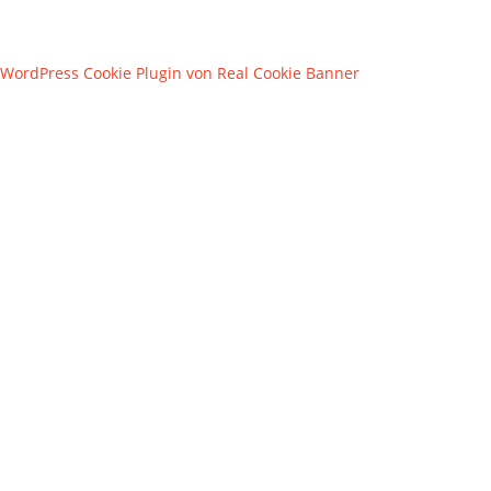
WordPress Cookie Plugin von Real Cookie Banner