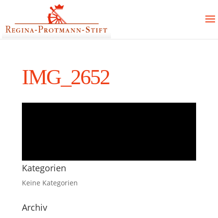
IMG_2652
Kategorien
Keine Kategorien
Archiv