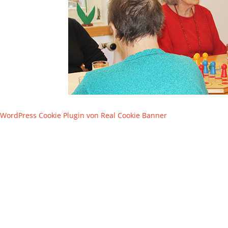
WordPress Cookie Plugin von Real Cookie Banner