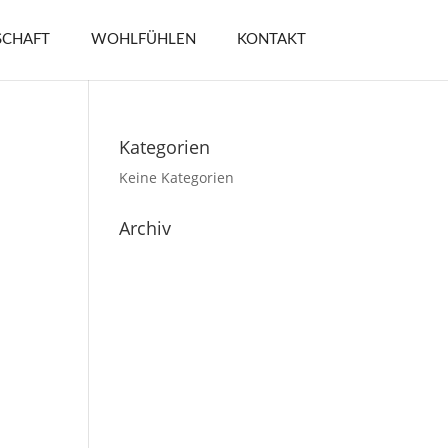
CHAFT
WOHLFÜHLEN
KONTAKT
Kategorien
Keine Kategorien
Archiv